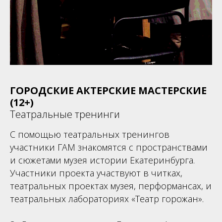
ГОРОДСКИЕ АКТЕРСКИЕ МАСТЕРСКИЕ
(12+)
Театральные тренинги
С помощью театральных тренингов
участники ГАМ знакомятся с пространствами
и сюжетами музея истории Екатеринбурга.
Участники проекта участвуют в читках,
театральных проектах музея, перформансах, и
театральных лабораториях «Театр горожан».