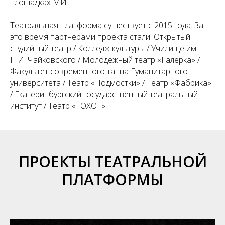
площадках МИЕ.
Театральная платформа существует с 2015 года. За
это время партнерами проекта стали: Открытый
студийный театр / Колледж культуры / Училище им.
П.И. Чайковского / Молодежный театр «Галерка» /
Факультет современного танца Гуманитарного
университета / Театр «Подмостки» / Театр «Фабрика»
/ Екатеринбургский государственный театральный
институт / Театр «ТОХОТ»
ПРОЕКТЫ ТЕАТРАЛЬНОЙ
ПЛАТФОРМЫ