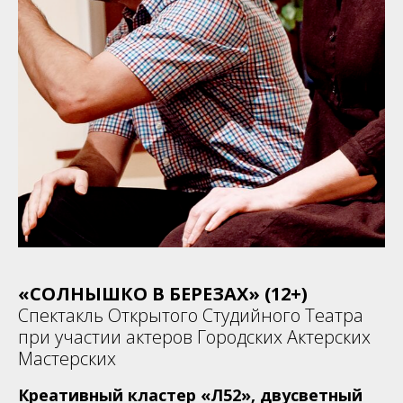
«СОЛНЫШКО В БЕРЕЗАХ» (12+)
Спектакль Открытого Студийного Театра
при участии актеров Городских Актерских
Мастерских
Креативный кластер «Л52», двусветный