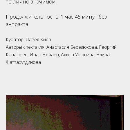
то лично значимом.
Продолжительность: 1 час 45 минут без
антракта
Куратор: Павел Киев
Авторы спектакля: Анастасия Березюкова, Георгий
Канафеев, Иван Нечаев, Алина Урюпина, Элина
Фаттахутдинова