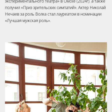
экспериментального театра» в Омске (2024г). а также
получил «Приз зрительских симпатий». Актер Николай
Нечаев за роль Волка стал лауреатом в номинации
«Лучшая мужская роль».