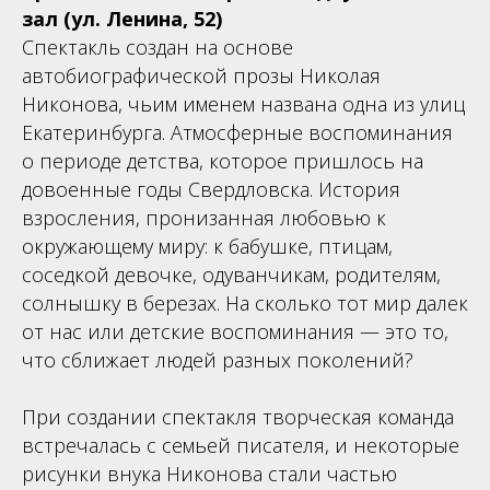
зал (ул. Ленина, 52)
Спектакль создан на основе
автобиографической прозы Николая
Никонова, чьим именем названа одна из улиц
Екатеринбурга. Атмосферные воспоминания
о периоде детства, которое пришлось на
довоенные годы Свердловска. История
взросления, пронизанная любовью к
окружающему миру: к бабушке, птицам,
соседкой девочке, одуванчикам, родителям,
солнышку в березах. На сколько тот мир далек
от нас или детские воспоминания — это то,
что сближает людей разных поколений?
При создании спектакля творческая команда
встречалась с семьей писателя, и некоторые
рисунки внука Никонова стали частью