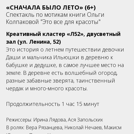
«СНАЧАЛА БЫЛО ЛЕТО» (6+)
Спектакль по мотикам книги Ольги
Колпаковой "Это все для красоты"
Креативный кластер «Л52», двусветный
зал (ул. Ленина, 52)
Это история о летнем путешествии девочки
Даши и мальчика Ильюшки в деревню к
бабушке и дедушке, в самое лучшее место на
земле. В деревне есть волшебный огород,
разные забавные зверята, таинственный
чердак и много-много красоты.
Продолжительность 1 час 15 минут
Режиссеры: Ирина Лядова, Ася Запольских
В ролях: Вера Рязанцева, Николай Нечаев, Макисм