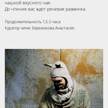
чашкой вкусного чая.
До чтения вас ждет речевая разминка.
Продолжительность 1,5-2 часа
Куратор читки: Березюкова Анастасия.