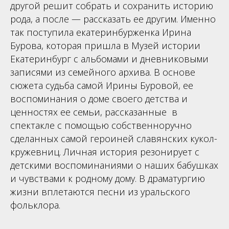
другой решит собрать и сохранить историю
рода, а после — рассказать ее другим. Именно
так поступила екатеринбурженка Ирина
Бурова, которая пришла в Музей истории
Екатеринбург с альбомами и дневниковыми
записями из семейного архива. В основе
сюжета судьба самой Ирины Буровой, ее
воспоминания о доме своего детства и
ценностях ее семьи, рассказанные в
спектакле с помощью собственноручно
сделанных самой героиней славянских кукол-
кружевниц. Личная история резонирует с
детскими воспоминаниями о наших бабушках
и чувствами к родному дому. В драматургию
жизни вплетаются песни из уральского
фольклора.