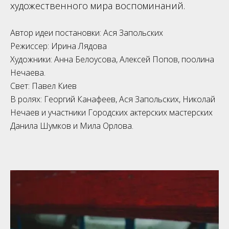
художественного мира воспоминаний.
Автор идеи постановки: Ася Запольских
Режиссер: Ирина Лядова
Художники: Анна Белоусова, Алексей Попов, поолина
Нечаева.
Свет: Павел Киев
В ролях: Георгий Канафеев, Ася Запольских, Николай
Нечаев и участники Городских актерских мастерских
Данила Шумков и Мила Орлова.