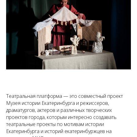
Театральная платформа
—
это совместный проект
Музея истории Екатеринбурга и режиссеров,
драматургов, актеров и различных творческих
проектов города, которым интересно создавать
театральные проекты по мотивам истории
Екатеринбурга и историй екатеринбуржцев на