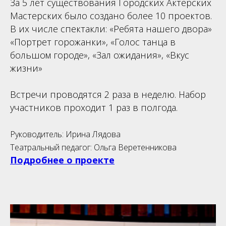
За 5 лет существования Городских Актерских
Мастерских было создано более 10 проектов.
В их числе спектакли: «Ребята нашего двора»
«Портрет горожанки», «Голос танца в
большом городе», «Зал ожидания», «Вкус
жизни»
Встречи проводятся 2 раза в неделю. Набор
участников проходит 1 раз в полгода.
Руководитель: Ирина Лядова
Театральный педагог: Ольга Веретенникова
Подробнее о проекте