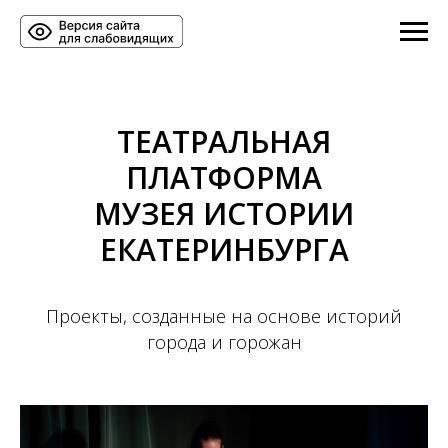
ТЕАТРАЛЬНАЯ
ПЛАТФОРМА
МУЗЕЯ ИСТОРИИ
ЕКАТЕРИНБУРГА
Проекты, созданные на основе историй
города и горожан