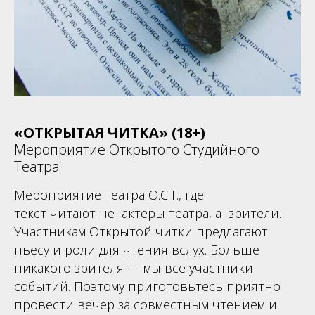
«ОТКРЫТАЯ ЧИТКА» (18+)
Мероприятие Открытого Студийного
Театра
Мероприятие театра О.С.Т., где
текст читают не актеры театра, а зрители.
Участникам Открытой читки предлагают
пьесу и роли для чтения вслух. Больше
никакого зрителя — мы все участники
событий. Поэтому приготовьтесь приятно
провести вечер за совместным чтением и