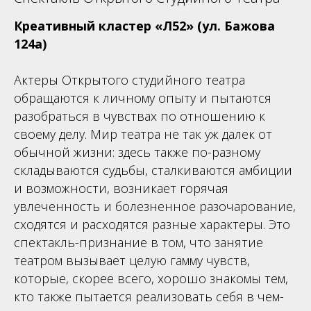
Креативный кластер «Л52» (ул. Бажова
124а)
Актеры Открытого студийного театра
обращаются к личному опыту и пытаются
разобраться в чувствах по отношению к
своему делу. Мир театра не так уж далек от
обычной жизни: здесь также по-разному
складываются судьбы, сталкиваются амбиции
и возможности, возникает горячая
увлеченность и болезненное разочарование,
сходятся и расходятся разные характеры. Это
спектакль-признание в том, что занятие
театром вызывает целую гамму чувств,
которые, скорее всего, хорошо знакомы тем,
кто также пытается реализовать себя в чем-