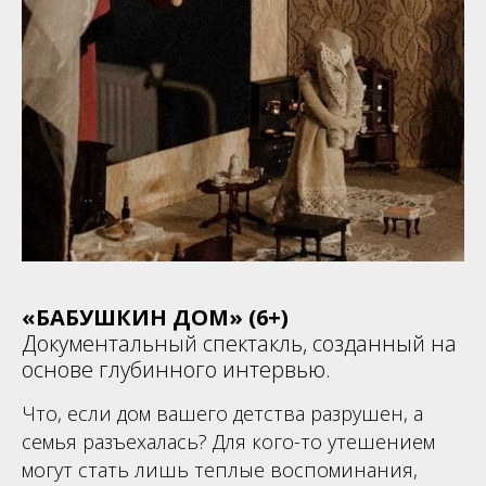
«БАБУШКИН ДОМ» (6+)
Документальный спектакль, созданный на
основе глубинного интервью.
Что, если дом вашего детства разрушен, а
семья разъехалась? Для кого-то утешением
могут стать лишь теплые воспоминания,