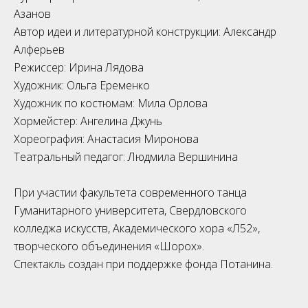
Азанов
Автор идеи и литературной конструкции: Александр
Алферьев
Режиссер: Ирина Лядова
Художник: Ольга Еременко
Художник по костюмам: Мила Орлова
Хормейстер: Ангелина Джунь
Хореография: Анастасия Миронова
Театральный педагог: Людмила Вершинина
При участии факультета современного танца
Гуманитарного университета, Свердловского
колледжа искусств, Академического хора «Л52»,
творческого объединения «Шорох».
Спектакль создан при поддержке фонда Потанина.