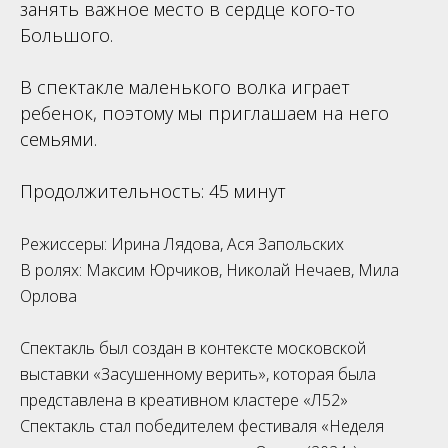
занять важное место в сердце кого-то
Большого.
В спектакле маленького волка играет
ребенок, поэтому мы приглашаем на него
семьями.
Продолжительность: 45 минут
Режиссеры: Ирина Лядова, Ася Запольских
В ролях: Максим Юрчиков, Николай Нечаев, Мила
Орлова
Спектакль был создан в контексте московской
выставки «Засушенному верить», которая была
представлена в креативном кластере «Л52»
Спектакль стал победителем фестиваля «Неделя