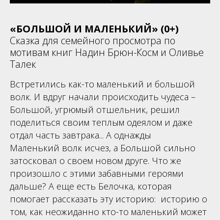
«БОЛЬШОЙ И МАЛЕНЬКИЙ» (0+)
Сказка для семейного просмотра по
мотивам книг Надин Брюн-Косм и Оливье
Талек
Встретились как-то маленький и большой
волк. И вдруг начали происходить чудеса –
Большой, угрюмый отшельник, решил
поделиться своим теплым одеялом и даже
отдал часть завтрака... А однажды
Маленький волк исчез, а Большой сильно
затосковал о своем новом друге. Что же
произошло с этими забавными героями
дальше? А еще есть Белочка, которая
помогает рассказать эту историю: историю о
том, как неожиданно кто-то маленький может