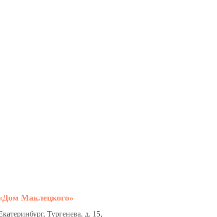
«Дом Маклецкого»
Екатеринбург, Тургенева, д. 15,