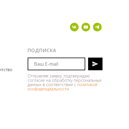
ПОДПИСКА
ентство
Отправляя заявку, подтверждаю
согласие на обработку персональных
данных в соответствии с
политикой
конфиденциальности
.