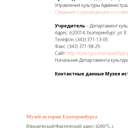
Управления культуры Администрац
Сведения о руководящем составе
Учредитель
– Департамент куль
Адрес: 620014, Екатеринбург, ул. 8
Телефон: (343) 371-13-05
Факс: (343) 371-98-29
Сайт:
http://культура.екатеринбург
Начальник Департамента культуры
Контактные данные Музея ис
Музей истории Екатеринбурга
Юридический/Фактический адрес: 620075, г.