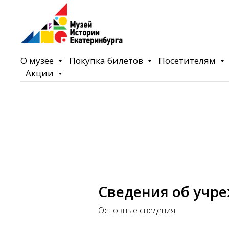
О музее
Покупка билетов
Посетителям
Акции
Сведения об учр
Основные сведения