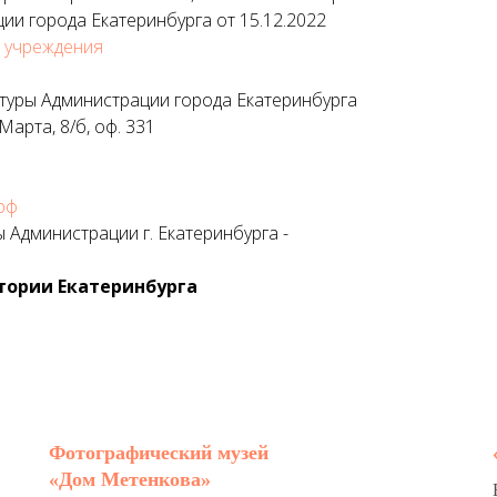
ии города Екатеринбурга от 15.12.2022
 учреждения
туры Администрации города Екатеринбурга
 Марта, 8/б, оф. 331
.рф
 Администрации г. Екатеринбурга -
тории Екатеринбурга
Фотографический музей
«Дом Метенкова»