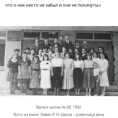
что о них никто не забыл и они не покинуты.»
Выпуск школы № 60. 1992.
Фото из книги: Левин Я. Н. Школа – ровесница века.