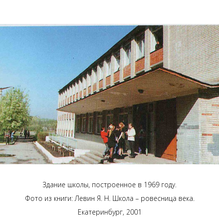
Здание школы, построенное в 1969 году.
Фото из книги: Левин Я. Н. Школа – ровесница века.
Екатеринбург, 2001