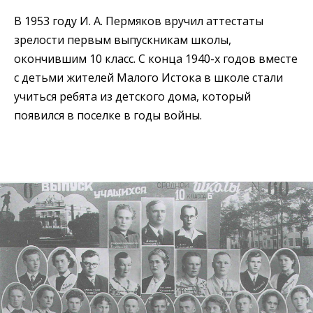
В 1953 году И. А. Пермяков вручил аттестаты
зрелости первым выпускникам школы,
окончившим 10 класс. С конца 1940-х годов вместе
с детьми жителей Малого Истока в школе стали
учиться ребята из детского дома, который
появился в поселке в годы войны.