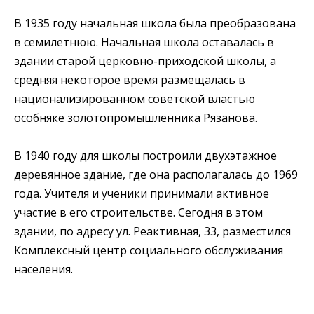
В 1935 году начальная школа была преобразована
в семилетнюю. Начальная школа оставалась в
здании старой церковно-приходской школы, а
средняя некоторое время размещалась в
национализированном советской властью
особняке золотопромышленника Рязанова.
В 1940 году для школы построили двухэтажное
деревянное здание, где она располагалась до 1969
года. Учителя и ученики принимали активное
участие в его строительстве. Сегодня в этом
здании, по адресу ул. Реактивная, 33, разместился
Комплексный центр социального обслуживания
населения.