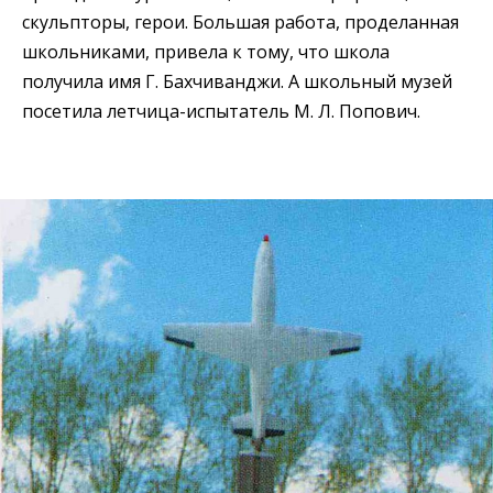
скульпторы, герои. Большая работа, проделанная
школьниками, привела к тому, что школа
получила имя Г. Бахчиванджи. А школьный музей
посетила летчица-испытатель М. Л. Попович.