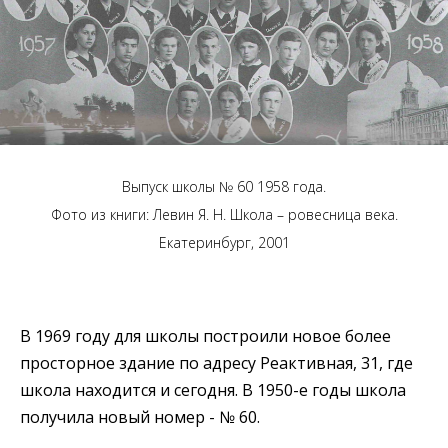
Выпуск школы № 60 1958 года.
Фото из книги: Левин Я. Н. Школа – ровесница века.
Екатеринбург, 2001
В 1969 году для школы построили новое более
просторное здание по адресу Реактивная, 31, где
школа находится и сегодня. В 1950-е годы школа
получила новый номер - № 60.