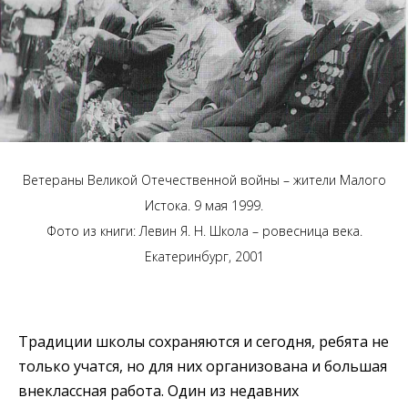
Ветераны Великой Отечественной войны – жители Малого
Истока. 9 мая 1999.
Фото из книги: Левин Я. Н. Школа – ровесница века.
Екатеринбург, 2001
Традиции школы сохраняются и сегодня, ребята не
только учатся, но для них организована и большая
внеклассная работа. Один из недавних