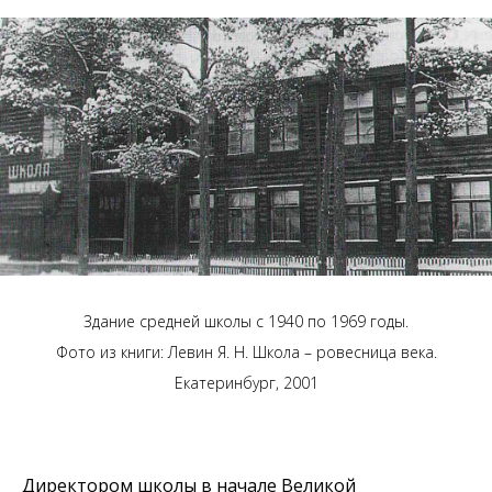
Здание средней школы с 1940 по 1969 годы.
Фото из книги: Левин Я. Н. Школа – ровесница века.
Екатеринбург, 2001
Директором школы в начале Великой