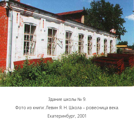
Здание школы № 9.
Фото из книги: Левин Я. Н. Школа – ровесница века.
Екатеринбург, 2001