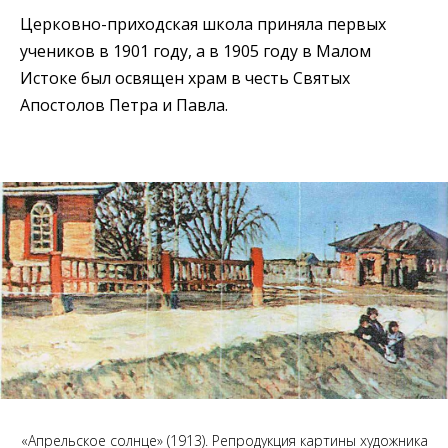
Церковно-приходская школа приняла первых
учеников в 1901 году, а в 1905 году в Малом
Истоке был освящен храм в честь Святых
Апостолов Петра и Павла.
«Апрельское солнце» (1913). Репродукция картины художника