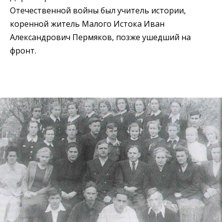
Отечественной войны был учитель истории,
коренной житель Малого Истока Иван
Александрович Пермяков, позже ушедший на
фронт.