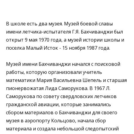
В школе есть два музея. Музей боевой славы
имени летчика-испытателя Г.Я. Бахчиванджи был
открыт 9 мая 1970 года, а музей истории школы и
поселка Малый Исток - 15 ноября 1987 года.
Музей имени Бахчиванджи начался с поисковой
работы, которую организовали учитель
математики Мария Васильевна Шепель и старшая
пионервожатая Лида Саморукова. В 1967 Л.
Саморукова по совету свердловских летчиков
гражданской авиации, которые занимались
сбором материалов о Бахчиванджи для своего
музея в аэропорту Кольцово, начала сбор
материала и создала небольшой следопытский