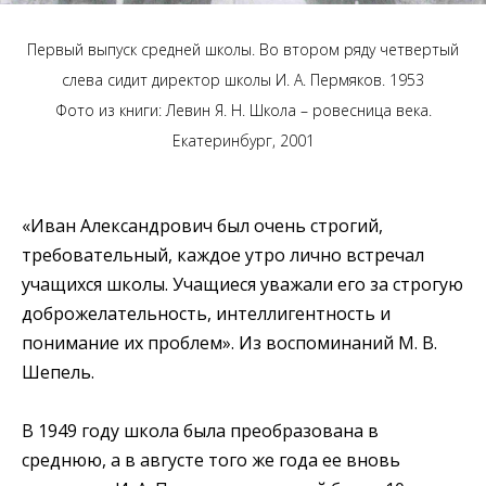
Первый выпуск средней школы. Во втором ряду четвертый
слева сидит директор школы И. А. Пермяков. 1953
Фото из книги: Левин Я. Н. Школа – ровесница века.
Екатеринбург, 2001
«Иван Александрович был очень строгий,
требовательный, каждое утро лично встречал
учащихся школы. Учащиеся уважали его за строгую
доброжелательность, интеллигентность и
понимание их проблем».
Из воспоминаний М. В.
Шепель.
В 1949 году школа была преобразована в
среднюю, а в августе того же года ее вновь