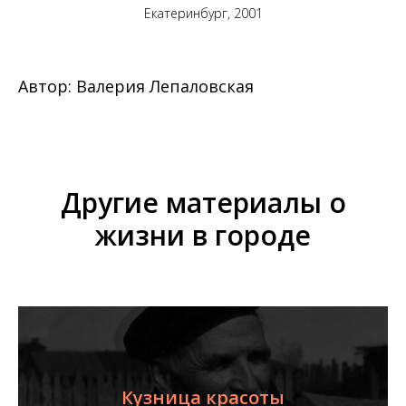
Екатеринбург, 2001
Автор: Валерия Лепаловская
Другие материалы о
жизни в городе
Кузница красоты