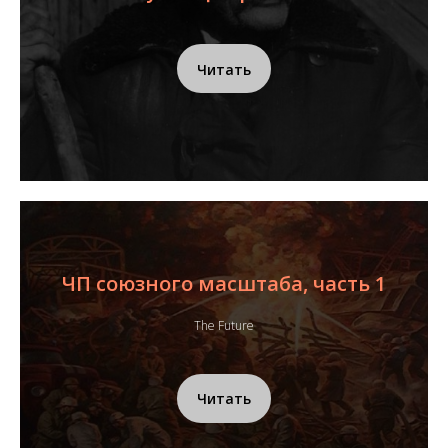
Читать
ЧП союзного масштаба, часть 1
The Future
Читать