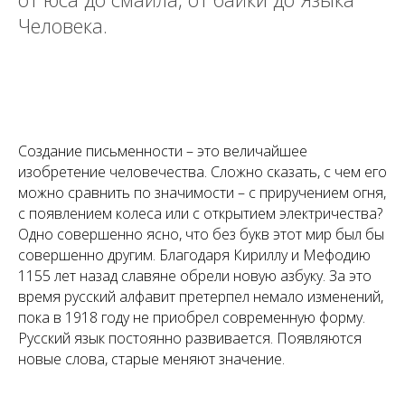
Человека.
Создание письменности – это величайшее
изобретение человечества. Сложно сказать, с чем его
можно сравнить по значимости – с приручением огня,
с появлением колеса или с открытием электричества?
Одно совершенно ясно, что без букв этот мир был бы
совершенно другим. Благодаря Кириллу и Мефодию
1155 лет назад славяне обрели новую азбуку. За это
время русский алфавит претерпел немало изменений,
пока в 1918 году не приобрел современную форму.
Русский язык постоянно развивается. Появляются
новые слова, старые меняют значение.