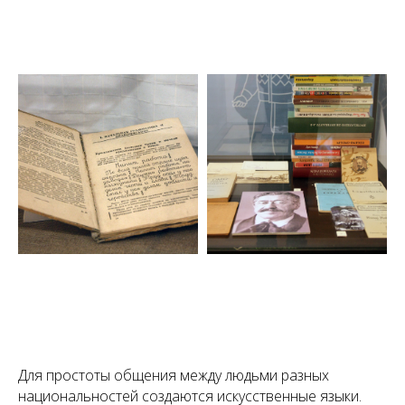
Для простоты общения между людьми разных
национальностей создаются искусственные языки.