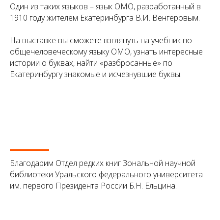
Один из таких языков – язык ОМО, разработанный в
1910 году жителем Екатеринбурга В.И. Венгеровым.
На выставке вы сможете взглянуть на учебник по
общечеловеческому языку ОМО, узнать интересные
истории о буквах, найти «разбросанные» по
Екатеринбургу знакомые и исчезнувшие буквы.
Благодарим Отдел редких книг Зональной научной
библиотеки Уральского федерального университета
им. первого Президента России Б.Н. Ельцина.