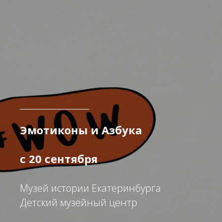
Эмотиконы и Азбука
с 20 сентября
Музей истории Екатеринбурга
Детский музейный центр