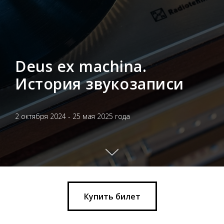
Deus ex machina.
История звукозаписи
2 октября 2024 - 25 мая 2025 года
Купить билет