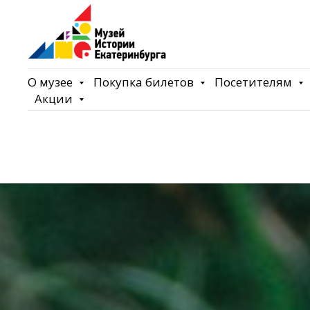
О музее
Покупка билетов
Посетителям
Акции