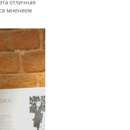
 эта отличная
ся мнением