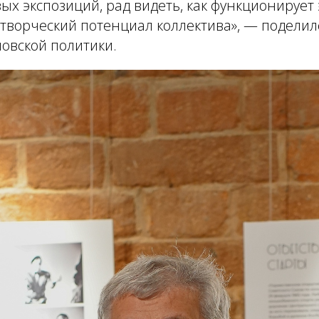
ых экспозиций, рад видеть, как функционирует
творческий потенциал коллектива»,
— поделил
овской политики.