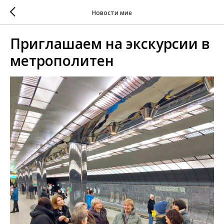
Новости мие
Приглашаем на экскурсии в
метрополитен