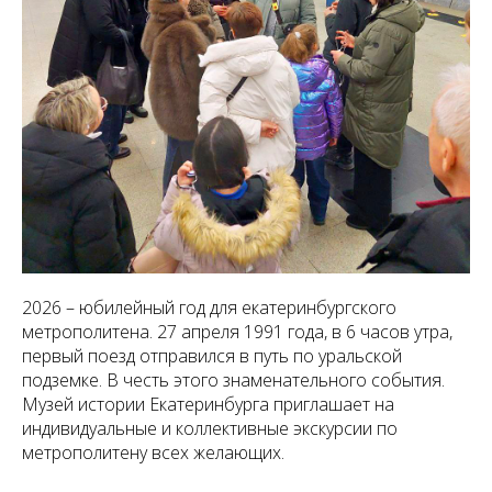
2026 – юбилейный год для екатеринбургского
метрополитена. 27 апреля 1991 года, в 6 часов утра,
первый поезд отправился в путь по уральской
подземке. В честь этого знаменательного события.
Музей истории Екатеринбурга приглашает на
индивидуальные и коллективные экскурсии по
метрополитену всех желающих.