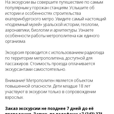
На экскурсии вы совершите путешествие по самым
популярным у горожан станциям. Услышите об
истории и особенностях строительства
екатеринбургского метро. Увидите самый настоящий
«подземный музей» уральской истории, геологии,
аэронавтики, биологии и архитектуры. Узнаете
особенности работы метрополитена как единого
организма.
Экскурсия проводится с использованием радиогида
по территории метрополитена, доступной для
пассажиров. Стоимость проезда оплачивается
экскурсантами самостоятельно.
Внимание! Метрополитен является объектом
повышенной опасности. Дети младше 18 лет
участвуют в экскурсии только в сопровождении
взрослых.
Заказ экскурсии не позднее 7 дней до её