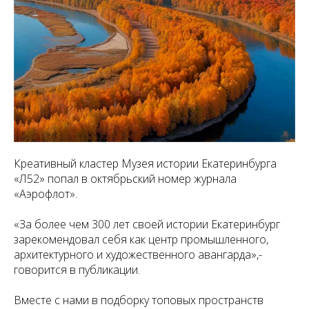
Креативный кластер Музея истории Екатеринбурга
«Л52» попал в октябрьский номер журнала
«Аэрофлот».
«За более чем 300 лет своей истории Екатеринбург
зарекомендовал себя как центр промышленного,
архитектурного и художественного авангарда»,-
говорится в публикации.
Вместе с нами в подборку топовых пространств