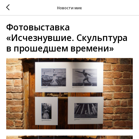
Новости мие
Фотовыставка
«Исчезнувшие. Скульптура
в прошедшем времени»