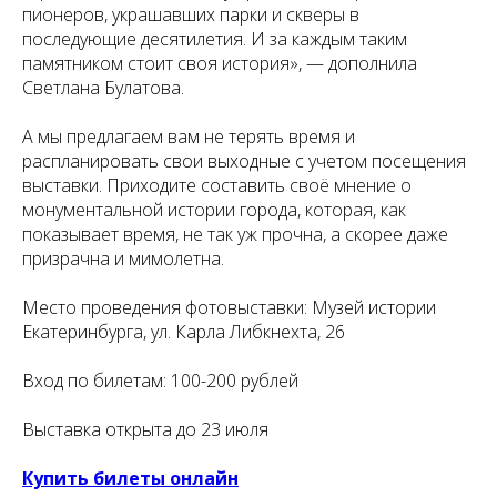
пионеров, украшавших парки и скверы в
последующие десятилетия. И за каждым таким
памятником стоит своя история», — дополнила
Светлана Булатова.
А мы предлагаем вам не терять время и
распланировать свои выходные с учетом посещения
выставки. Приходите составить своё мнение о
монументальной истории города, которая, как
показывает время, не так уж прочна, а скорее даже
призрачна и мимолетна.
Место проведения фотовыставки: Музей истории
Екатеринбурга, ул. Карла Либкнехта, 26
Вход по билетам: 100-200 рублей
Выставка открыта до 23 июля
Купить билеты онлайн